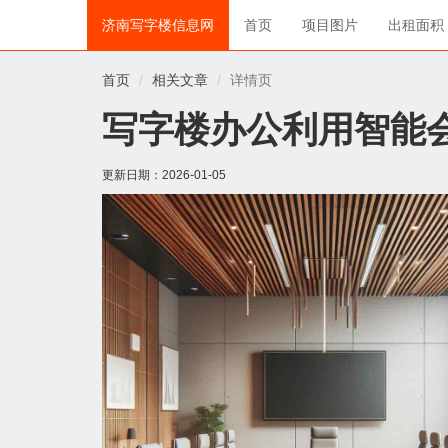
济南写字楼信息网
首页
项目图片
出租面积
首页
相关文章
详情页
写字楼办公利用智能
更新日期：
2026-01-05