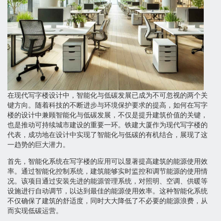
在现代写字楼设计中，智能化与低碳发展已成为不可忽视的两个关
键方向。随着科技的不断进步与环境保护要求的提高，如何在写字
楼的设计中兼顾智能化与低碳发展，不仅是提升建筑价值的关键，
也是推动可持续城市建设的重要一环。铁建大厦作为现代写字楼的
代表，成功地在设计中实现了智能化与低碳的有机结合，展现了这
一趋势的巨大潜力。
首先，智能化系统在写字楼的应用可以显著提高建筑的能源使用效
率。通过智能化控制系统，建筑能够实时监控和调节能源的使用情
况。该项目通过安装先进的能源管理系统，对照明、空调、供暖等
设施进行自动调节，以达到最佳的能源使用效率。这种智能化系统
不仅确保了建筑的舒适度，同时大大降低了不必要的能源浪费，从
而实现低碳运营。